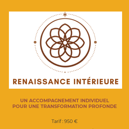
UN ACCOMPAGNEMENT INDIVIDUEL
POUR UNE TRANSFORMATION PROFONDE
Tarif : 950 €