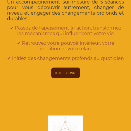
Un accompagnement sur-mesure de 5 séances
pour vous découvrir autrement, changer de
niveau et engager des changements profonds et
durables :
✔ Passez de l’apaisement à l’action, transformez
les mécanismes qui influencent votre vie
✔ Retrouvez votre pouvoir intérieur, votre
intuition et votre élan
✔ Initiez des changements profonds au quotidien
JE DÉCOUVRE