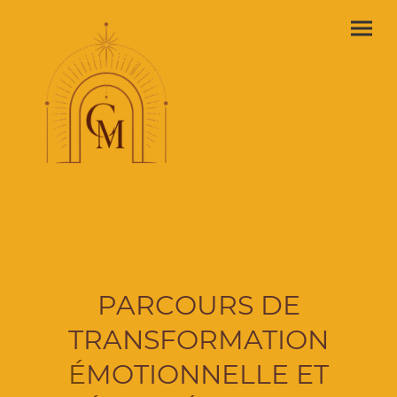
PARCOURS DE
TRANSFORMATION
É
MOTIONNELLE ET