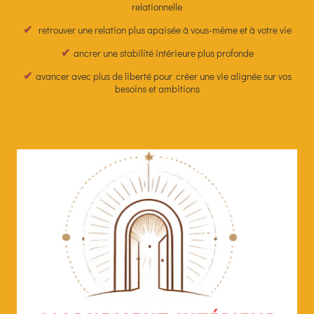
relationnelle
✔
retrouver une relation plus apaisée à vous-même et à votre vie
✔
ancrer une stabilité intérieure plus profonde
✔
avancer avec plus de liberté pour
créer une vie alignée sur vos
besoins et ambitions