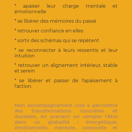
* apaiser leur charge mentale et
émotionnelle
* se libérer des mémoires du passé
* retrouver confiance en elles
* sortir des schémas qui se répètent
* se reconnecter à leurs ressentis et leur
intuition
* retrouver un alignement intérieur, stable
et serein
* se libérer et passer de l'apaisement à
l'action.
Mon accompagnement vise à permettre
des transformations concrètes et
durables, en prenant en compte l'être
dans sa globalité : énergétique,
émotionnelle, mentale, corporelle et