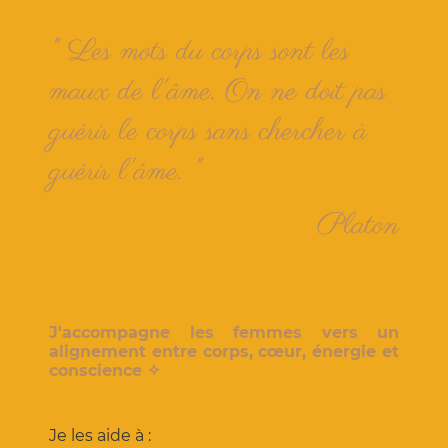
" Les mots du corps sont les
maux de l'âme. On ne doit pas
guérir le corps sans chercher à
guérir l'âme. "
Platon
J'accompagne les femmes vers un
alignement entre corps, cœur, énergie et
conscience ✧
Je les aide à :