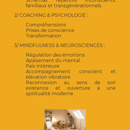
Schémas répétitifs inconscients,
familiaux et transgénérationnels
2/ COACHING & PSYCHOLOGIE :
Compréhensions
Prises de conscience
Transformation
3/ MINDFULNESS & NEUROSCIENCES :
Régulation des émotions
Apaisement du mental
Paix intérieure
Accompagnement conscient et
élévation vibratoire
Reconnexion au sens de son
existence et ouverture à une
spiritualité moderne