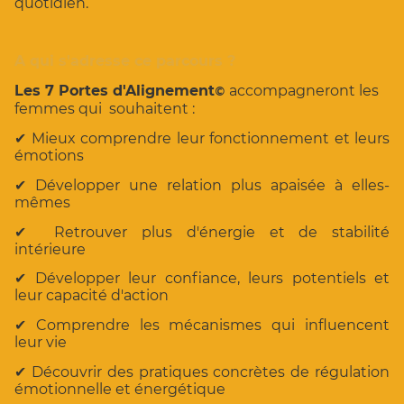
quotidien.
A qui s'adresse ce parcours ?
Les 7 Portes d'Alignement
accompagneront les
©
femmes qui souhaitent :
✔ Mieux comprendre leur fonctionnement et leurs
émotions
✔ Développer une relation plus apaisée à elles-
mêmes
✔ Retrouver plus d'énergie et de stabilité
intérieure
✔ Développer leur confiance, leurs potentiels et
leur capacité d'action
✔ Comprendre les mécanismes qui influencent
leur vie
✔ Découvrir des pratiques concrètes de régulation
émotionnelle et énergétique