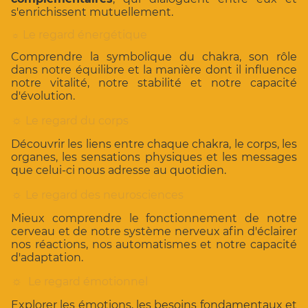
s'enrichissent mutuellement.
Le regard énergétique
☼
Comprendre la symbolique du chakra, son rôle
dans notre équilibre et la manière dont il influence
notre vitalité, notre stabilité et notre capacité
d'évolution.
☼
Le regard du corps
Découvrir les liens entre chaque chakra, le corps, les
organes, les sensations physiques et les messages
que celui-ci nous adresse au quotidien.
☼
Le regard des neurosciences
Mieux comprendre le fonctionnement de notre
cerveau et de notre système nerveux afin d'éclairer
nos réactions, nos automatismes et notre capacité
d'adaptation.
☼
Le regard émotionnel
Explorer les émotions, les besoins fondamentaux et