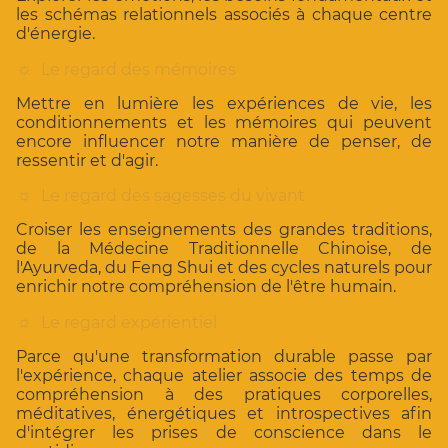
les schémas relationnels associés à chaque centre
d'énergie.
☼
Le regard des mémoires
Mettre en lumière les expériences de vie, les
conditionnements et les mémoires qui peuvent
encore influencer notre manière de penser, de
ressentir et d'agir.
☼
Le regard des sagesses du vivant
Croiser les enseignements des grandes traditions,
de la Médecine Traditionnelle Chinoise, de
l'Ayurveda, du Feng Shui et des cycles naturels pour
enrichir notre compréhension de l'être humain.
☼
Le regard expérientiel
Parce qu'une transformation durable passe par
l'expérience, chaque atelier associe des temps de
compréhension à des pratiques corporelles,
méditatives, énergétiques et introspectives afin
d'intégrer les prises de conscience dans le