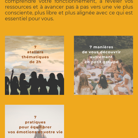
comprendre votre fonctionnement, à révéler vos
ressources et à avancer pas à pas vers une vie plus
consciente, plus libre et plus alignée avec ce qui est
essentiel pour vous.