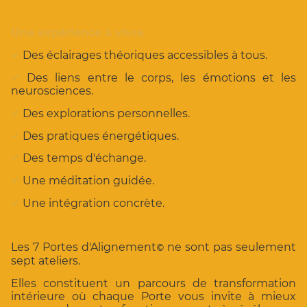
Une expérience à vivre
✔
Des éclairages théoriques accessibles à tous.
✔
Des liens entre le corps, les émotions et les
neurosciences.
✔
Des explorations personnelles.
✔
Des pratiques énergétiques.
✔
Des temps d'échange.
✔
Une méditation guidée.
✔
Une intégration concrète.
Les 7 Portes d'Alignement
ne sont pas seulement
©
sept ateliers.
Elles constituent un parcours de transformation
intérieure où chaque Porte vous invite à mieux