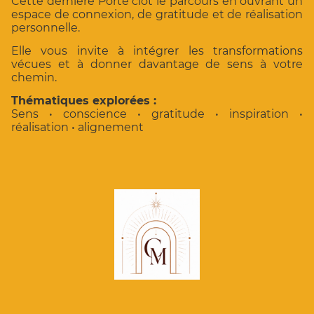
Cette dernière Porte clôt le parcours en ouvrant un
espace de connexion, de gratitude et de réalisation
personnelle.
Elle vous invite à intégrer les transformations
vécues et à donner davantage de sens à votre
chemin.
Thématiques explorées :
Sens • conscience • gratitude • inspiration •
réalisation • alignement