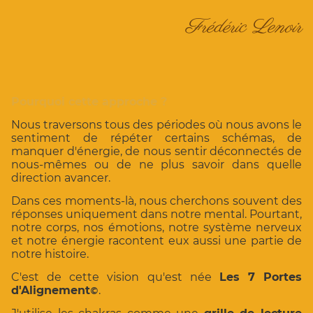
Frédéric Lenoir
Pourquoi cette approche ?
Nous traversons tous des périodes où nous avons le
sentiment de répéter certains schémas, de
manquer d'énergie, de nous sentir déconnectés de
nous-mêmes ou de ne plus savoir dans quelle
direction avancer.
Dans ces moments-là, nous cherchons souvent des
réponses uniquement dans notre mental. Pourtant,
notre corps, nos émotions, notre système nerveux
et notre énergie racontent eux aussi une partie de
notre histoire.
C'est de cette vision qu'est née
Les 7 Portes
d'Alignement
.
©